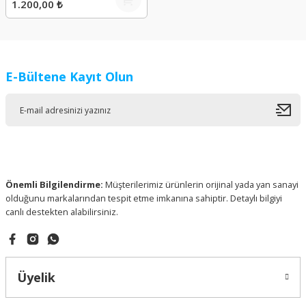
1.200,00 ₺
E-Bültene Kayıt Olun
Önemli Bilgilendirme:
Müşterilerimiz ürünlerin orijinal yada yan sanayi
olduğunu markalarından tespit etme imkanına sahiptir. Detaylı bilgiyi
canlı destekten alabilirsiniz.
Üyelik