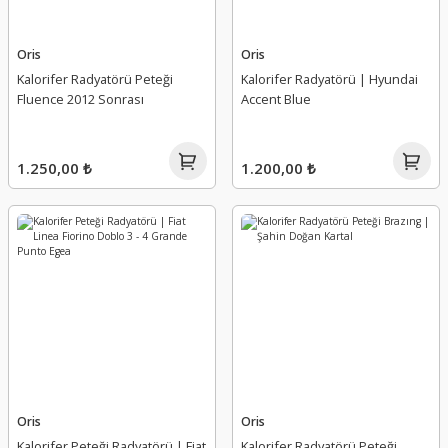
Oris
Oris
Kalorifer Radyatörü Peteği
Kalorifer Radyatörü | Hyundai
Fluence 2012 Sonrası
Accent Blue
1.250,00 ₺
1.200,00 ₺
Oris
Oris
Kalorifer Peteği Radyatörü | Fiat
Kalorifer Radyatörü Peteği