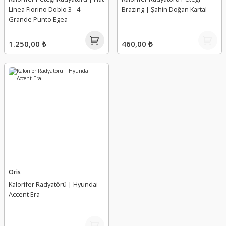
Linea Fiorino Doblo 3 - 4
Brazıng | Şahin Doğan Kartal
Grande Punto Egea
1.250,00 ₺
460,00 ₺
Oris
Kalorifer Radyatörü | Hyundai
Accent Era