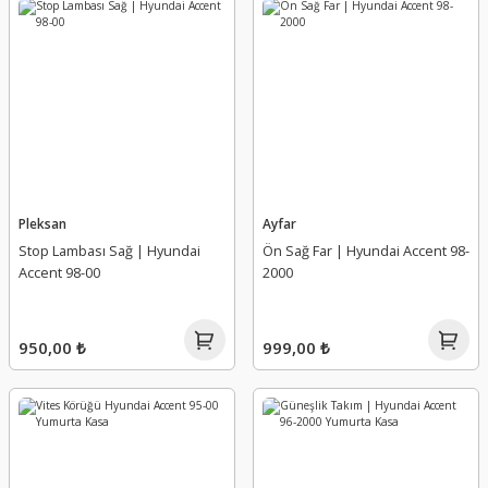
Pleksan
Ayfar
Stop Lambası Sağ | Hyundai
Ön Sağ Far | Hyundai Accent 98-
Accent 98-00
2000
950,00 ₺
999,00 ₺