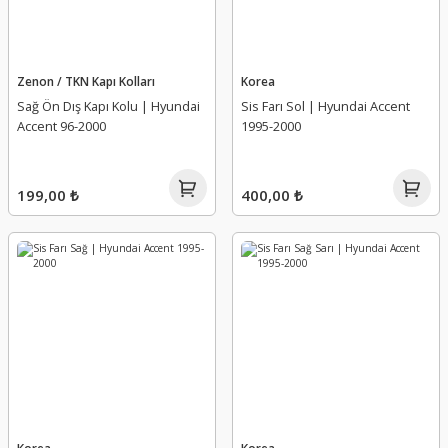
Zenon / TKN Kapı Kolları
Korea
Sağ Ön Dış Kapı Kolu | Hyundai
Sis Farı Sol | Hyundai Accent
Accent 96-2000
1995-2000
199,00 ₺
400,00 ₺