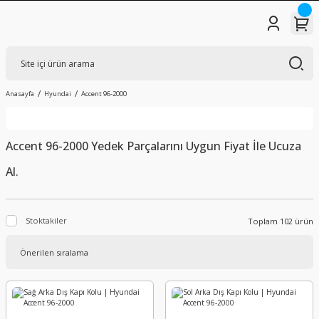
Anasayfa
Hyundai
Accent 96-2000
Accent 96-2000 Yedek Parçalarını Uygun Fiyat İle Ucuza
Al.
Stoktakiler
Toplam 102 ürün