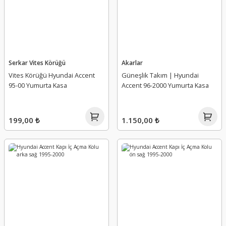
Serkar Vites Körüğü
Akarlar
Vites Körüğü Hyundai Accent
Güneşlik Takım | Hyundai
95-00 Yumurta Kasa
Accent 96-2000 Yumurta Kasa
199,00 ₺
1.150,00 ₺