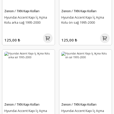
Zenon / TKN Kapı Kolları
Zenon / TKN Kapı Kolları
Hyundai Accent Kapı İç Açma
Hyundai Accent Kapı İç Açma
Kolu arka sağ 1995-2000
Kolu ön sağ 1995-2000
125,00 ₺
125,00 ₺
Zenon / TKN Kapı Kolları
Zenon / TKN Kapı Kolları
Hyundai Accent Kapı İç Açma
Hyundai Accent Kapı İç Açma