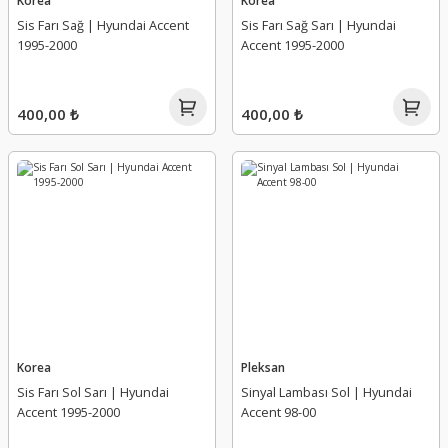
Korea
Korea
Sis Farı Sağ | Hyundai Accent
Sis Farı Sağ Sarı | Hyundai
1995-2000
Accent 1995-2000
400,00 ₺
400,00 ₺
Korea
Pleksan
Sis Farı Sol Sarı | Hyundai
Sinyal Lambası Sol | Hyundai
Accent 1995-2000
Accent 98-00