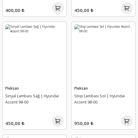
400,00 ₺
450,00 ₺
Pleksan
Pleksan
Sinyal Lambası Sağ | Hyundai
Stop Lambası Sol | Hyundai
Accent 98-00
Accent 98-00
450,00 ₺
950,00 ₺