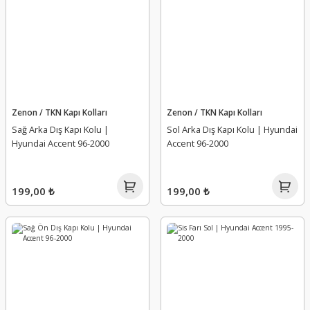
Zenon / TKN Kapı Kolları
Zenon / TKN Kapı Kolları
Sağ Arka Dış Kapı Kolu |
Sol Arka Dış Kapı Kolu | Hyundai
Hyundai Accent 96-2000
Accent 96-2000
199,00 ₺
199,00 ₺