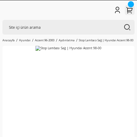
Anasayfa
Hyundai
Accent 96-2000
Aydınlatma
Stop Lambası Sağ | Hyundai Accent 98-00