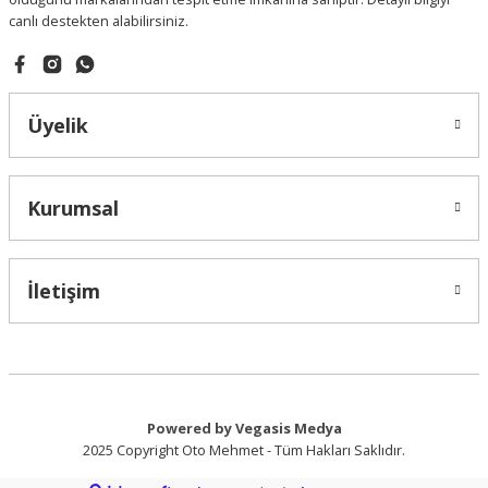
canlı destekten alabilirsiniz.
Gönder
Üyelik
Kurumsal
İletişim
Powered by Vegasis Medya
2025 Copyright Oto Mehmet - Tüm Hakları Saklıdır.