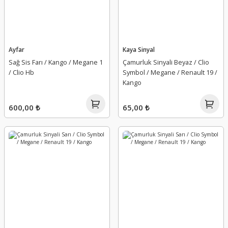
Ayfar
Kaya Sinyal
Sağ Sis Farı / Kango / Megane 1
Çamurluk Sinyali Beyaz / Clio
/ Clio Hb
Symbol / Megane / Renault 19 /
Kango
600,00 ₺
65,00 ₺