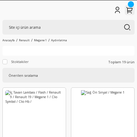
Anasayfa
Renault
Megane 1
Aydınlatma
Stoktakiler
Toplam 19 ürün