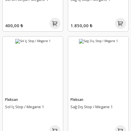
400,00 ₺
1.850,00 ₺
Pleksan
Pleksan
Sol İç Stop / Megane 1
Sağ Dış Stop / Megane 1