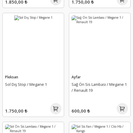
1.850,00 ₺
1.750,00 ₺
Pleksan
Ayfar
Sol Dış Stop / Megane 1
Sağ Ön Sis Lambası / Megane 1
/ Renault 19
1.750,00 ₺
600,00 ₺