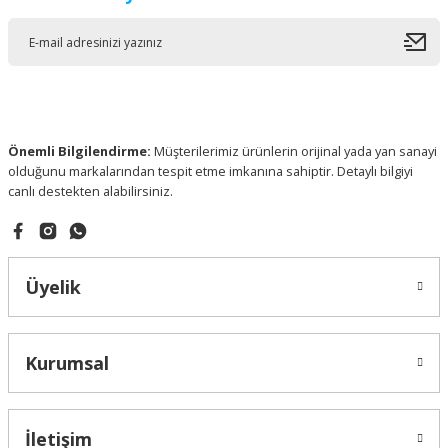
Önemli Bilgilendirme:
Müşterilerimiz ürünlerin orijinal yada yan sanayi
olduğunu markalarından tespit etme imkanına sahiptir. Detaylı bilgiyi
canlı destekten alabilirsiniz.
Üyelik
Kurumsal
İletişim