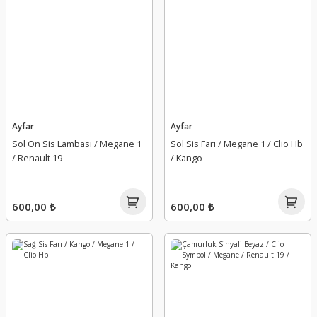
Ayfar
Ayfar
Sol Ön Sis Lambası / Megane 1
Sol Sis Farı / Megane 1 / Clio Hb
/ Renault 19
/ Kango
600,00 ₺
600,00 ₺