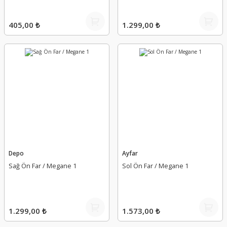
405,00 ₺
1.299,00 ₺
Depo
Ayfar
Sağ Ön Far / Megane 1
Sol Ön Far / Megane 1
1.299,00 ₺
1.573,00 ₺