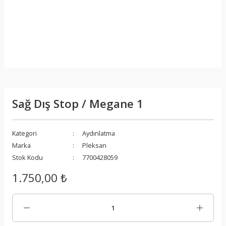
Sağ Dış Stop / Megane 1
Kategori
Aydınlatma
Marka
Pleksan
Stok Kodu
7700428059
1.750,00 ₺