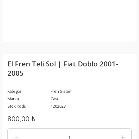
El Fren Teli Sol | Fiat Doblo 2001-
2005
Kategori
Fren Sistemi
Marka
Cavo
Stok Kodu
1202023
800,00 ₺