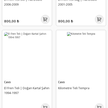
2006-2009
2001-2005
800,00 ₺
800,00 ₺
Cavo
Cavo
El Fren Teli | Doğan Kartal Şahin
Kilometre Teli Tempra
1994-1997