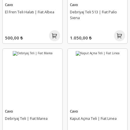
Cavo
Cavo
El Fren Teli Halatı | Fiat Albea
Debriyaj Teli 513 | Fiat Palio
Siena
500,00 ₺
1.050,00 ₺
Cavo
Cavo
Debriyaj Teli | Fiat Marea
Kaput Açma Teli | Fiat Linea