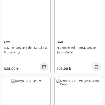
Cavo
Cavo
Gaz Teli Doğan Şahin Kartal Slx
Kilometre Teli | Tofaş Doğan
Motorlar İçin
Şahin Kartal
325,00 ₺
625,00 ₺