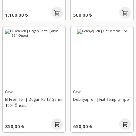
1.100,00 ₺
500,00 ₺
Cavo
Cavo
El Fren Teli | Doğan Kartal Şahin
Debriyaj Teli | Fiat Tempra Tipo
1994 Öncesi
850,00 ₺
650,00 ₺