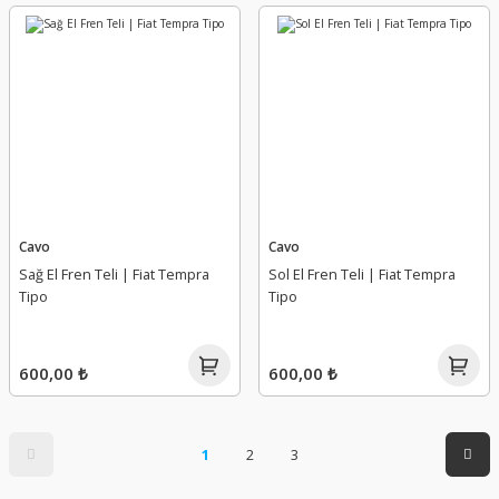
Cavo
Cavo
Sağ El Fren Teli | Fiat Tempra
Sol El Fren Teli | Fiat Tempra
Tipo
Tipo
600,00 ₺
600,00 ₺
1
2
3