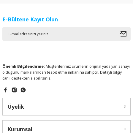
E-Bültene Kayıt Olun
Önemli Bilgilendirme:
Müşterilerimiz ürünlerin orijinal yada yan sanayi
olduğunu markalarından tespit etme imkanına sahiptir. Detaylı bilgiyi
canlı destekten alabilirsiniz.
Üyelik
Kurumsal