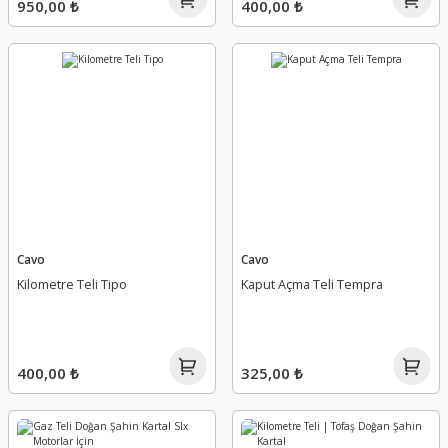
950,00 ₺
400,00 ₺
Cavo
Cavo
Kilometre Teli Tipo
Kaput Açma Teli Tempra
400,00 ₺
325,00 ₺