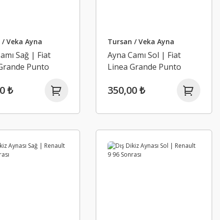
 / Veka Ayna
Tursan / Veka Ayna
amı Sağ | Fiat
Ayna Camı Sol | Fiat
 Grande Punto
Linea Grande Punto
0 ₺
350,00 ₺