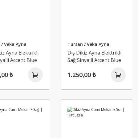
 / Veka Ayna
Tursan / Veka Ayna
iz Ayna Elektrikli
Dış Dikiz Ayna Elektrikli
yalli Accent Blue
Sağ Sinyalli Accent Blue
,00 ₺
1.250,00 ₺