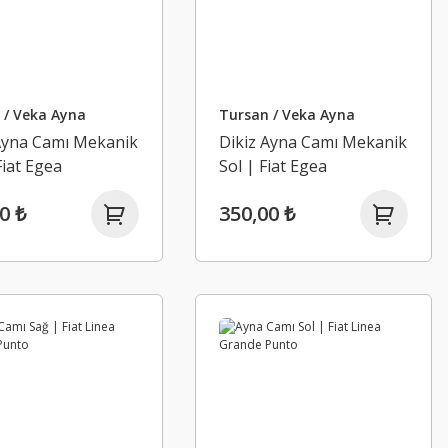
 / Veka Ayna
Tursan / Veka Ayna
Ayna Camı Mekanik
Dikiz Ayna Camı Mekanik
Fiat Egea
Sol | Fiat Egea
0 ₺
350,00 ₺