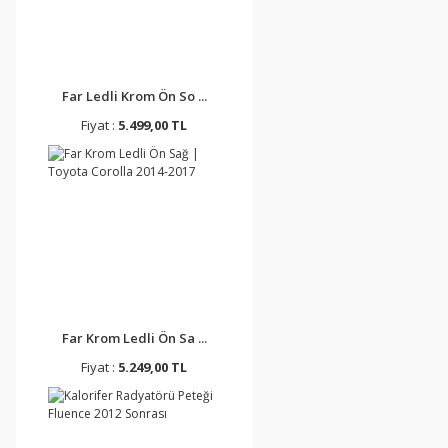
Far Ledli Krom Ön So ...
Fiyat :
5.499,00 TL
Far Krom Ledli Ön Sa ...
Fiyat :
5.249,00 TL