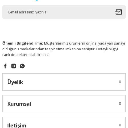
Önemli Bilgilendirme:
Müşterilerimiz ürünlerin orijinal yada yan sanayi
olduğunu markalarından tespit etme imkanına sahiptir. Detaylı bilgiyi
canlı destekten alabilirsiniz.
Üyelik
Kurumsal
İletişim