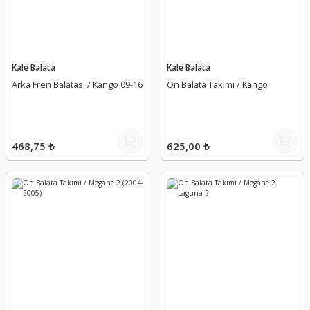
Kale Balata
Kale Balata
Arka Fren Balatası / Kango 09-16
Ön Balata Takımı / Kango
468,75 ₺
625,00 ₺