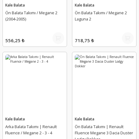
Kale Balata
Kale Balata
Ön Balata Takımı / Megane 2
Ön Balata Takımı / Megane 2
(2004-2005)
Laguna 2
556,25 ₺
718,75 ₺
Kale Balata
Kale Balata
Arka Balata Takımı | Renault
Ön Balata Takımı | Renault
Fluence / Megane 2 - 3 - 4
Fluence Megane 3 Dacia Duster