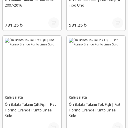
2007-2016
Tipo Uno
781,25 ₺
581,25 ₺
Kale Balata
Kale Balata
Ön Balata Takımı Çift Fişli | Fiat
Ön Balata Takımı Tek Fişli | Fiat
Fiorino Grande Punto Linea
Fiorino Grande Punto Linea
Stilo
Stilo