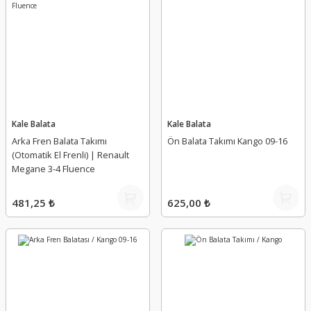
Kale Balata
Kale Balata
Arka Fren Balata Takımı
Ön Balata Takımı Kango 09-16
(Otomatik El Frenli) | Renault
Megane 3-4 Fluence
481,25 ₺
625,00 ₺