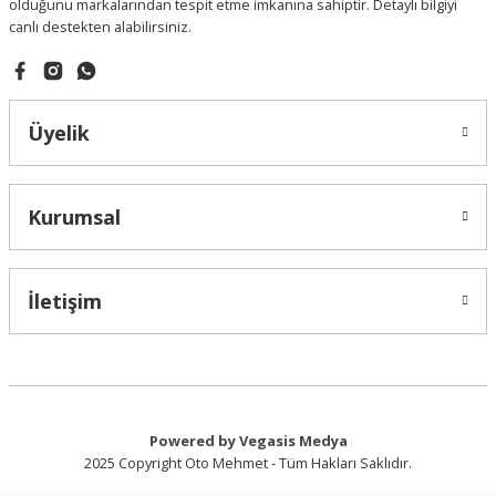
olduğunu markalarından tespit etme imkanına sahiptir. Detaylı bilgiyi
canlı destekten alabilirsiniz.
Üyelik
Kurumsal
İletişim
Powered by Vegasis Medya
2025 Copyright Oto Mehmet - Tüm Hakları Saklıdır.