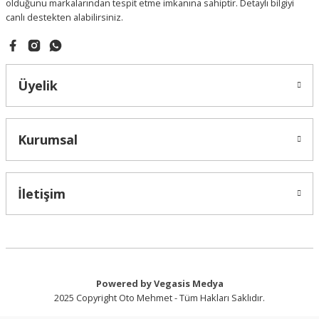
olduğunu markalarından tespit etme imkanına sahiptir. Detaylı bilgiyi
canlı destekten alabilirsiniz.
Üyelik
Kurumsal
İletişim
Powered by Vegasis Medya
2025 Copyright Oto Mehmet - Tüm Hakları Saklıdır.