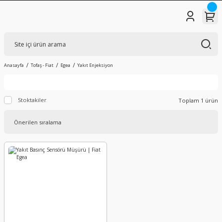
Anasayfa
Tofaş - Fiat
Egea
Yakıt Enjeksiyon
Stoktakiler
Toplam 1 ürün