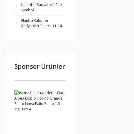
Kalorifer Radyatörü Clio
Symbol
Elantra Kalorifer
Radyatörü Elantra 11-14
Sponsor Ürünler