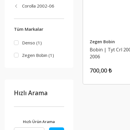
Corolla 2002-06
Tüm Markalar
Zegen Bobin
Denso (1)
Bobin | Tyt Crl 20
Zegen Bobin (1)
2006
700,00 ₺
Hızlı Arama
Hızlı Ürün Arama