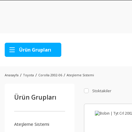
Ürün Grupları
Anasayfa
Toyota
Corolla 2002-06
Ateşleme Sistemi
Stoktakiler
Ürün Grupları
Ateşleme Sistemi