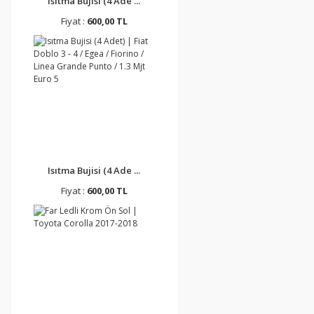
Isıtma Bujisi (4 Ade ...
Fiyat :
600,00 TL
Isıtma Bujisi (4 Ade ...
Fiyat :
600,00 TL