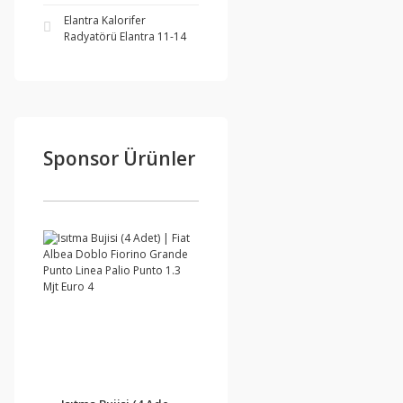
Elantra Kalorifer
Radyatörü Elantra 11-14
Sponsor Ürünler