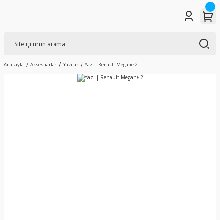
Anasayfa
Aksesuarlar
Yazılar
Yazı | Renault Megane 2