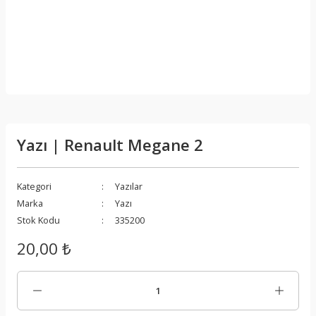
Yazı | Renault Megane 2
Kategori
Yazılar
Marka
Yazı
Stok Kodu
335200
20,00 ₺