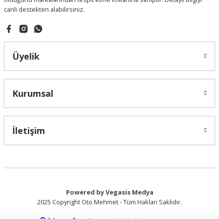
canlı destekten alabilirsiniz.
Gönder
Üyelik
Kurumsal
İletişim
Powered by Vegasis Medya
2025 Copyright Oto Mehmet - Tüm Hakları Saklıdır.