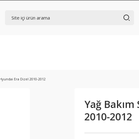
Hyundai Era Dizel 2010-2012
Yağ Bakım S
2010-2012