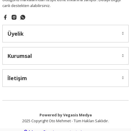
canlı destekten alabilirsiniz.
Gönder
Üyelik
Kurumsal
İletişim
Powered by Vegasis Medya
2025 Copyright Oto Mehmet - Tüm Hakları Saklıdır.