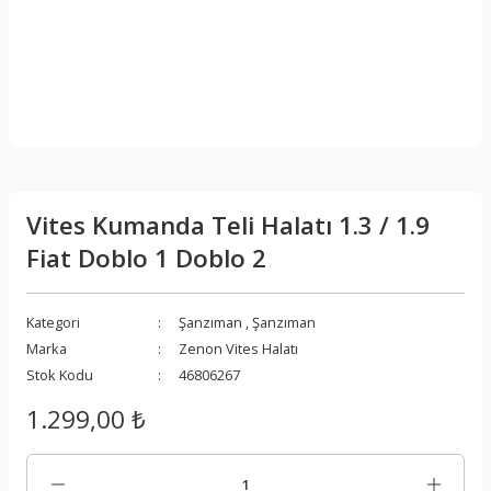
Vites Kumanda Teli Halatı 1.3 / 1.9
Fiat Doblo 1 Doblo 2
Kategori
Şanzıman
,
Şanzıman
Marka
Zenon Vites Halatı
Stok Kodu
46806267
1.299,00 ₺