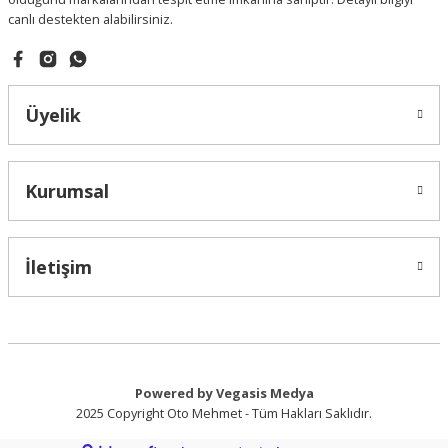
canlı destekten alabilirsiniz.
Gönder
Üyelik
Kurumsal
İletişim
Powered by Vegasis Medya
2025 Copyright Oto Mehmet - Tüm Hakları Saklıdır.