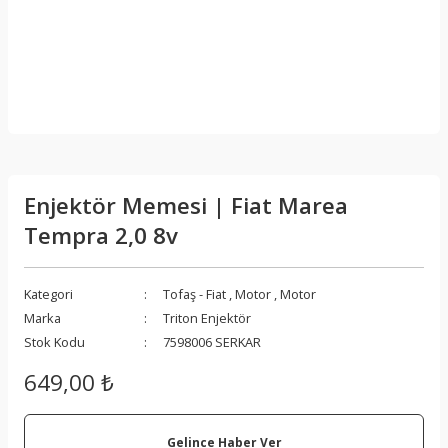
Enjektör Memesi | Fiat Marea
Tempra 2,0 8v
Kategori
Tofaş - Fiat
,
Motor
,
Motor
Marka
Triton Enjektör
Stok Kodu
7598006 SERKAR
649,00 ₺
Gelince Haber Ver