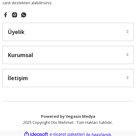
canlı destekten alabilirsiniz.
Gönder
Üyelik
Kurumsal
İletişim
Powered by Vegasis Medya
2025 Copyright Oto Mehmet - Tüm Hakları Saklıdır.
ideasoft
ile
e-