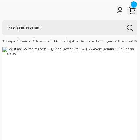
Anasayfa
Hyundai
Accent Era
Motor
Soğutma Devirdaim Borusu Hyundai Accent Era 1.4-1.6 