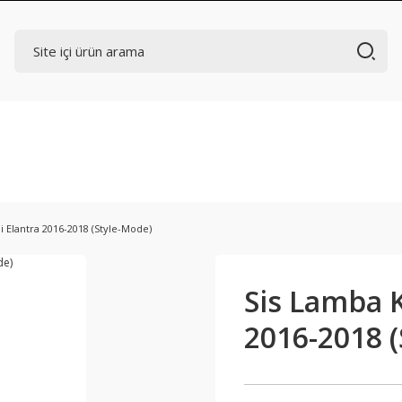
 Elantra 2016-2018 (Style-Mode)
Sis Lamba K
2016-2018 