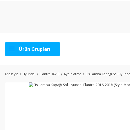
Ürün Grupları
Anasayfa
Hyundai
Elantra 16-18
Aydınlatma
Sis Lamba Kapağı Sol Hyundai