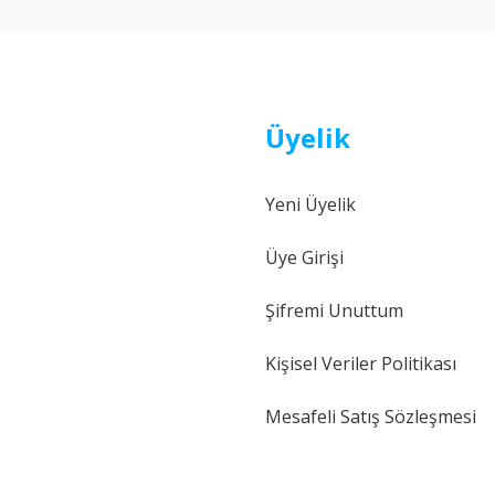
Üyelik
Yeni Üyelik
Gönder
Üye Girişi
Şifremi Unuttum
Kişisel Veriler Politikası
Mesafeli Satış Sözleşmesi