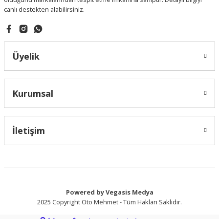
canlı destekten alabilirsiniz.
Gönder
Üyelik
Kurumsal
İletişim
Powered by Vegasis Medya
2025 Copyright Oto Mehmet - Tüm Hakları Saklıdır.