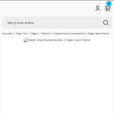
Anasayfa
Tofaş - Fiat
Doğan
Elektrik
Silecek Sinyal Kumanda Kolu | Doğan Şahin Kartal