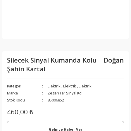
Silecek Sinyal Kumanda Kolu | Doğan
Şahin Kartal
Kategori
Elektrik
,
Elektrik
,
Elektrik
Marka
Zegen Far Sinyal Kol
Stok Kodu
85006852
460,00 ₺
Gelince Haber Ver