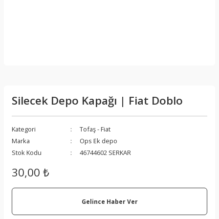
Silecek Depo Kapağı | Fiat Doblo
Kategori
Tofaş - Fiat
Marka
Ops Ek depo
Stok Kodu
46744602 SERKAR
30,00 ₺
Gelince Haber Ver