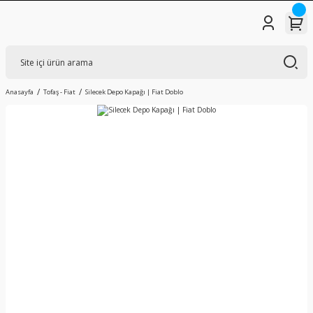
Anasayfa
Tofaş - Fiat
Silecek Depo Kapağı | Fiat Doblo