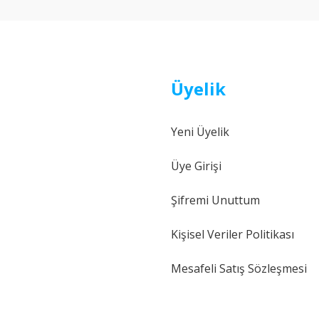
Üyelik
Yeni Üyelik
Gönder
Üye Girişi
Şifremi Unuttum
Kişisel Veriler Politikası
Mesafeli Satış Sözleşmesi