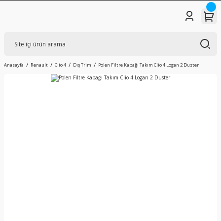
Anasayfa
Renault
Clio 4
Dış Trim
Polen Filtre Kapağı Takım Clio 4 Logan 2 Duster