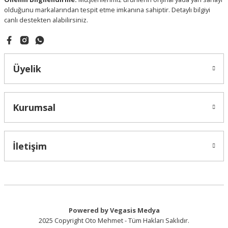
olduğunu markalarından tespit etme imkanına sahiptir. Detaylı bilgiyi
canlı destekten alabilirsiniz.
Gönder
Üyelik
Kurumsal
İletişim
Powered by Vegasis Medya
2025 Copyright Oto Mehmet - Tüm Hakları Saklıdır.