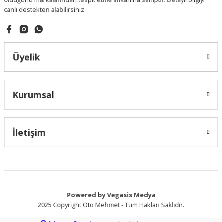
canlı destekten alabilirsiniz.
Gönder
Üyelik
Kurumsal
İletişim
Powered by Vegasis Medya
2025 Copyright Oto Mehmet - Tüm Hakları Saklıdır.