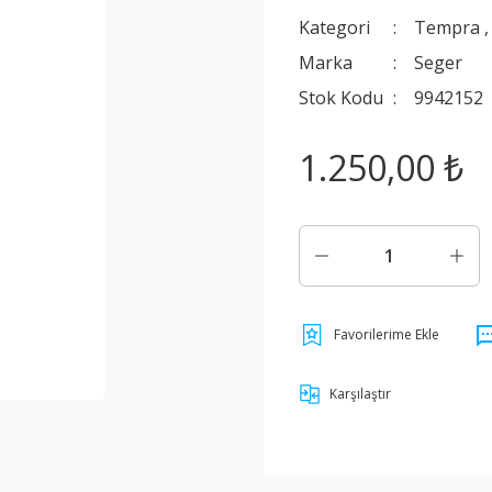
Kategori
Tempra
Marka
Seger
Stok Kodu
9942152
1.250,00 ₺
Karşılaştır