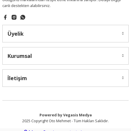
canlı destekten alabilirsiniz.
Gönder
Üyelik
Kurumsal
İletişim
Powered by Vegasis Medya
2025 Copyright Oto Mehmet - Tüm Hakları Saklıdır.