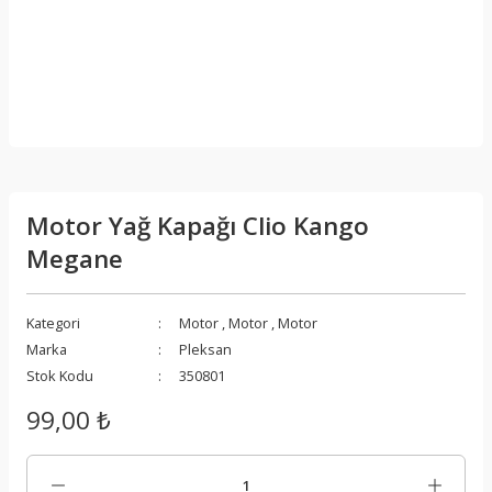
Motor Yağ Kapağı Clio Kango
Megane
Kategori
Motor
,
Motor
,
Motor
Marka
Pleksan
Stok Kodu
350801
99,00 ₺