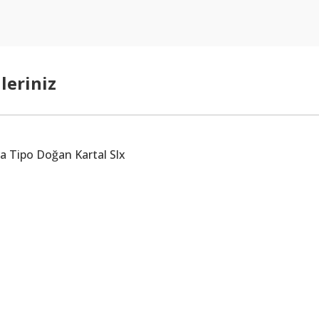
leriniz
 Tipo Doğan Kartal Slx