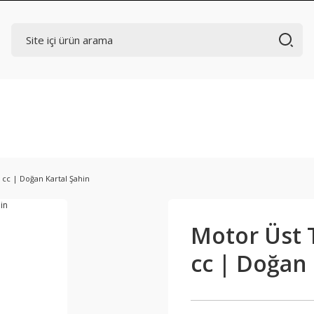
cc | Doğan Kartal Şahin
Motor Üst 
cc | Doğan 