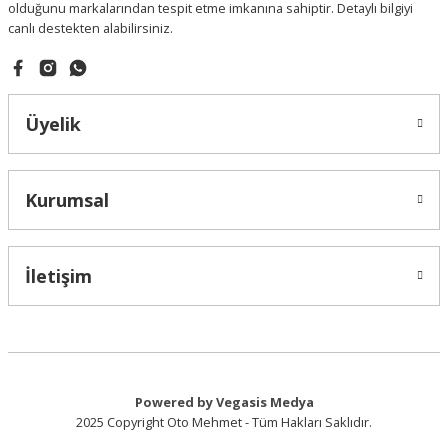
olduğunu markalarından tespit etme imkanına sahiptir. Detaylı bilgiyi
canlı destekten alabilirsiniz.
Gönder
Üyelik
Kurumsal
İletişim
Powered by Vegasis Medya
2025 Copyright Oto Mehmet - Tüm Hakları Saklıdır.