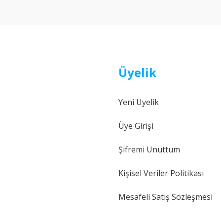
Yorum Yaz
Üyelik
Yeni Üyelik
Gönder
Üye Girişi
Şifremi Unuttum
Kişisel Veriler Politikası
Mesafeli Satış Sözleşmesi