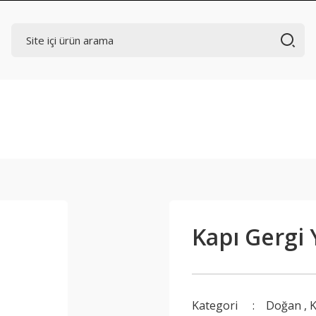
Kapı Gergi 
Kategori
Doğan
,