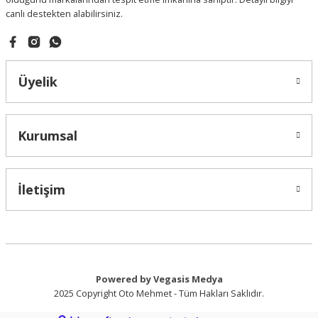
canlı destekten alabilirsiniz.
Gönder
Üyelik
Kurumsal
İletişim
Powered by Vegasis Medya
2025 Copyright Oto Mehmet - Tüm Hakları Saklıdır.