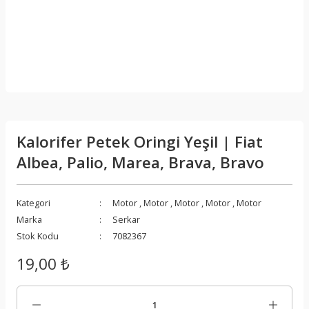
Kalorifer Petek Oringi Yeşil | Fiat
Albea, Palio, Marea, Brava, Bravo
Kategori
Motor
,
Motor
,
Motor
,
Motor
,
Motor
Marka
Serkar
Stok Kodu
7082367
19,00 ₺