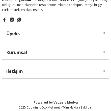
olduğunu markalarından tespit etme imkanına sahiptir. Detaylı bilgiyi
canlı destekten alabilirsiniz.
Gönder
Üyelik
Kurumsal
İletişim
Powered by Vegasis Medya
2025 Copyright Oto Mehmet - Tüm Hakları Saklıdır.