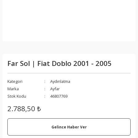
Far Sol | Fiat Doblo 2001 - 2005
Kategori
Aydınlatma
Marka
Ayfar
Stok Kodu
46807769
2.788,50 ₺
Gelince Haber Ver