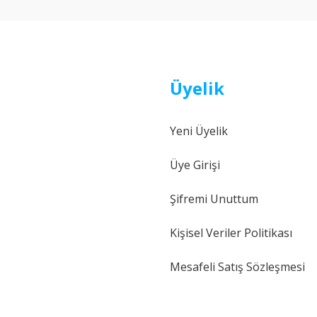
Üyelik
Yeni Üyelik
Gönder
Üye Girişi
Şifremi Unuttum
Kişisel Veriler Politikası
Mesafeli Satış Sözleşmesi