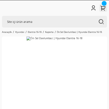
Anasayfa
Hyundai
Elantra 16-18
Kaporta
Ön Sol Davlumbaz | Hyundai Elantra 16-18