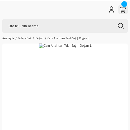
Anasayfa
Tofaş - Fiat
Doğan
Cam Anahtarı Tekli Sağ | Doğan L