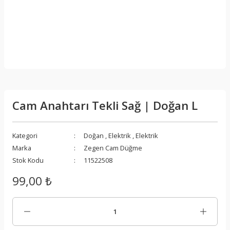
Cam Anahtarı Tekli Sağ | Doğan L
Kategori
Doğan
,
Elektrik
,
Elektrik
Marka
Zegen Cam Düğme
Stok Kodu
11522508
99,00 ₺