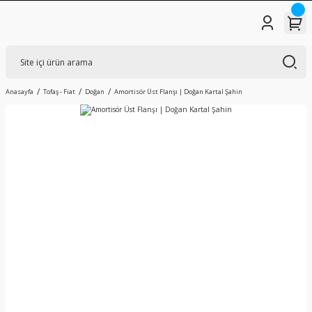
Anasayfa
Tofaş - Fiat
Doğan
Amortisör Üst Flanşı | Doğan Kartal Şahin