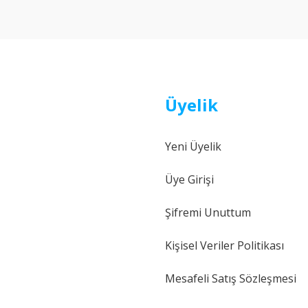
Yorum Yaz
Üyelik
Yeni Üyelik
Gönder
Üye Girişi
Şifremi Unuttum
Kişisel Veriler Politikası
Mesafeli Satış Sözleşmesi