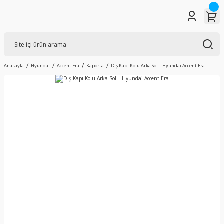
Anasayfa
Hyundai
Accent Era
Kaporta
Dış Kapı Kolu Arka Sol | Hyundai Accent Era