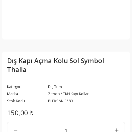
Dış Kapı Açma Kolu Sol Symbol
Thalia
Kategori
Dış Trim
Marka
Zenon / TKN Kapı Kolları
Stok Kodu
PLEKSAN 3589
150,00 ₺