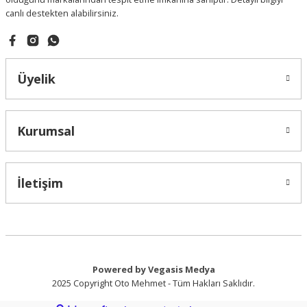
canlı destekten alabilirsiniz.
Gönder
Üyelik
Kurumsal
İletişim
Powered by Vegasis Medya
2025 Copyright Oto Mehmet - Tüm Hakları Saklıdır.