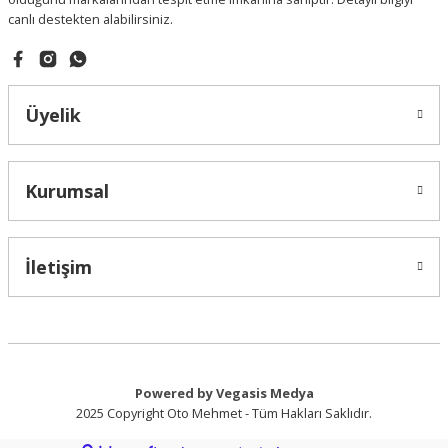
canlı destekten alabilirsiniz.
Gönder
Üyelik
Kurumsal
İletişim
Powered by Vegasis Medya
2025 Copyright Oto Mehmet - Tüm Hakları Saklıdır.