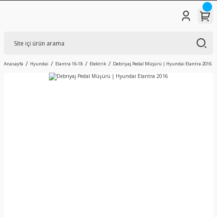
Anasayfa
Hyundai
Elantra 16-18
Elektrik
Debriyaj Pedal Müşürü | Hyundai Elantra 2016