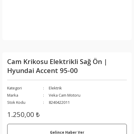
Cam Krikosu Elektrikli Sağ Ön |
Hyundai Accent 95-00
Kategori
Elektrik
Marka
Veka Cam Motoru
Stok Kodu
8240422011
1.250,00 ₺
Gelince Haber Ver