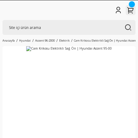
Anasayfa
Hyundai
Accent 96-2000
Elektrik
Cam Krikosu Elektrikli Sağ Ön | Hyundai Accent 